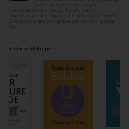
New Leadership Development,
Leadership System Design, Transformation,
Digitalisierung und Organisationsformen der Zukunft.
Er ist Gründer des xm-institute und des xm-institute
Blog.
Ähnliche Beiträge