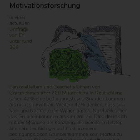
Motivationsforschung
In einer
aktuellen
Umfrage
von EY
unter rund
300
Personalleitern und Geschäftsführern von
Unternehmen über 200 Mitarbeitern in Deutschland
sehen 42% eine bedingungsloses Grundeinkommen
als nicht sinnvoll an. Weitere 42% denken, dass sich
Vor- und Nachteile die Waage halten. Nur 14% sehen
das Grundeinkommen als sinnvoll an. Dies deckt sich
mit der Meinung der Kanzlerin, die bereits im letzten
Jahr sehr deutlich gemacht hat, in einem
bedingungslosen Grundeinkommen kein Modell zu