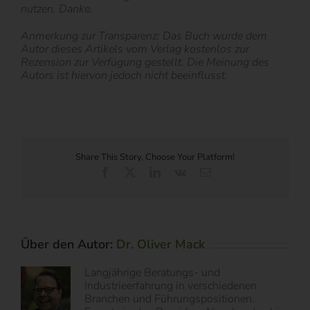
nutzen. Danke.
Anmerkung zur Transparenz: Das Buch wurde dem
Autor dieses Artikels vom Verlag kostenlos zur
Rezension zur Verfügung gestellt. Die Meinung des
Autors ist hiervon jedoch nicht beeinflusst.
Share This Story, Choose Your Platform!
Facebook
X
LinkedIn
Vk
E-
Mail
Über den Autor:
Dr. Oliver Mack
Langjährige Beratungs- und
Industrieerfahrung in verschiedenen
Branchen und Führungspositionen.