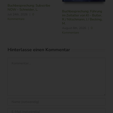
Buchbesprechung: Subscribe
NOW – Schneider, L.
Buchbesprechung: Führung
Juli 24th, 2026
|
0
im Zeitalter von KI – Butler,
Kommentare
R./ Nitschmann, J./ Becking,
M.
August 6th, 2026
|
0
Kommentare
Hinterlasse einen Kommentar
Kommentar