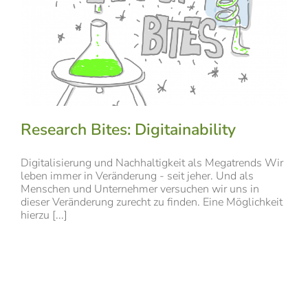
Research Bites: Digitainability
Digitalisierung und Nachhaltigkeit als Megatrends Wir
leben immer in Veränderung - seit jeher. Und als
Menschen und Unternehmer versuchen wir uns in
dieser Veränderung zurecht zu finden. Eine Möglichkeit
hierzu [...]