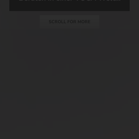
SCROLL FOR MORE