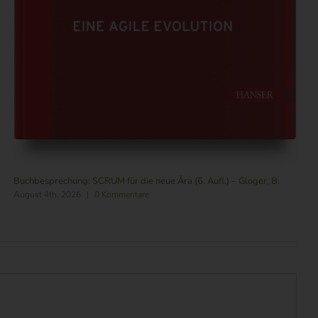
Buchbesprechung: SCRUM für die neue Ära (6. Aufl.) – Gloger, B.
August 4th, 2026
|
0 Kommentare