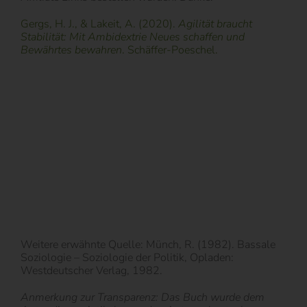
Gergs, H. J., & Lakeit, A. (2020).
Agilität braucht
Stabilität: Mit Ambidextrie Neues schaffen und
Bewährtes bewahren
. Schäffer-Poeschel.
Weitere erwähnte Quelle: Münch, R. (1982). Bassale
Soziologie – Soziologie der Politik, Opladen:
Westdeutscher Verlag, 1982.
Anmerkung zur Transparenz: Das Buch wurde dem