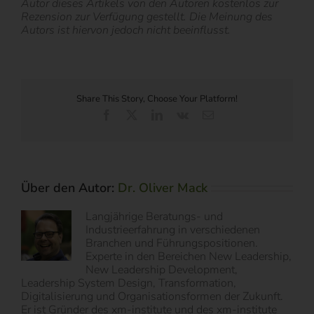
Autor dieses Artikels von den Autoren kostenlos zur
Rezension zur Verfügung gestellt. Die Meinung des
Autors ist hiervon jedoch nicht beeinflusst.
Share This Story, Choose Your Platform!
Facebook
X
LinkedIn
Vk
E-
Mail
Über den Autor:
Dr. Oliver Mack
Langjährige Beratungs- und
Industrieerfahrung in verschiedenen
Branchen und Führungspositionen.
Experte in den Bereichen New Leadership,
New Leadership Development,
Leadership System Design, Transformation,
Digitalisierung und Organisationsformen der Zukunft.
Er ist Gründer des xm-institute und des xm-institute