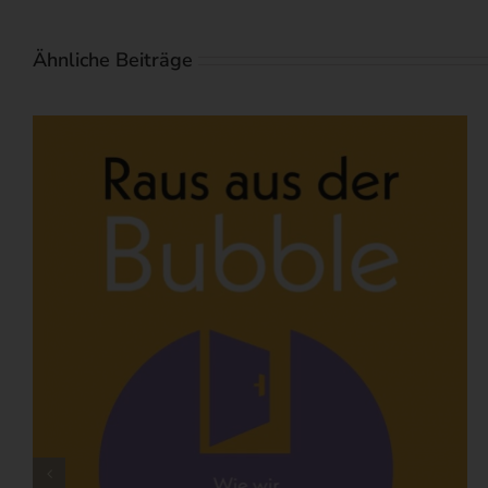
Ähnliche Beiträge