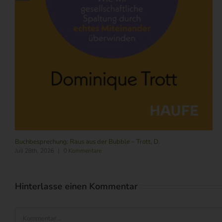
Buchbesprechung: Raus aus der Bubble – Trott, D.
Juli 28th, 2026
|
0 Kommentare
Hinterlasse einen Kommentar
Kommentar