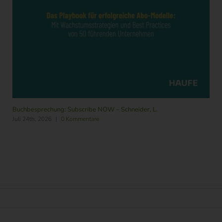
Buchbesprechung: Subscribe NOW – Schneider, L.
Juli 24th, 2026
|
0 Kommentare