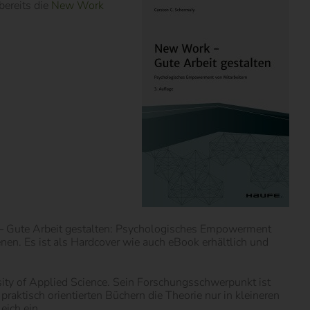
bereits die
New Work
 – Gute Arbeit gestalten: Psychologisches Empowerment
enen. Es ist als Hardcover wie auch eBook erhältlich und
ity of Applied Science. Sein Forschungsschwerpunkt ist
aktisch orientierten Büchern die Theorie nur in kleineren
eich ein.