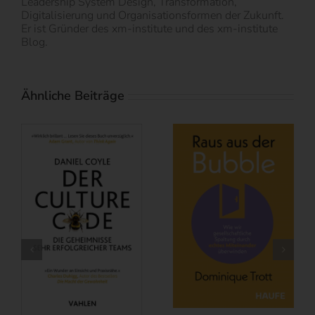
Leadership System Design, Transformation,
Digitalisierung und Organisationsformen der Zukunft.
Er ist Gründer des xm-institute und des xm-institute
Blog.
Ähnliche Beiträge
Buchbesprechung: Subscribe