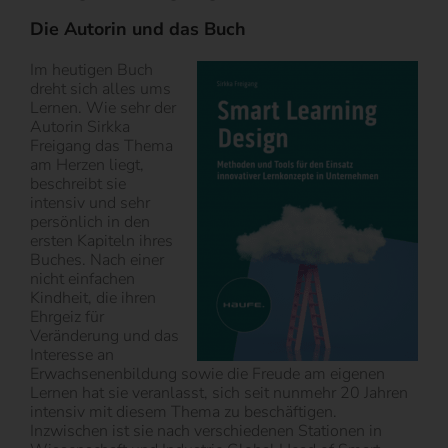
Die Autorin und das Buch
Im heutigen Buch
dreht sich alles ums
Lernen. Wie sehr der
Autorin Sirkka
Freigang das Thema
am Herzen liegt,
beschreibt sie
intensiv und sehr
persönlich in den
ersten Kapiteln ihres
Buches. Nach einer
nicht einfachen
Kindheit, die ihren
Ehrgeiz für
Veränderung und das
Interesse an
Erwachsenenbildung sowie die Freude am eigenen
Lernen hat sie veranlasst, sich seit nunmehr 20 Jahren
intensiv mit diesem Thema zu beschäftigen.
Inzwischen ist sie nach verschiedenen Stationen in