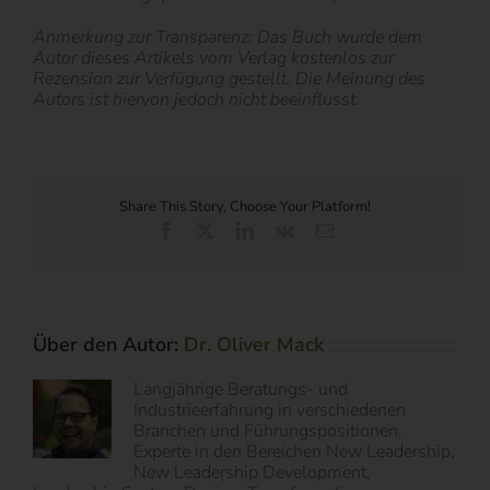
Anmerkung zur Transparenz: Das Buch wurde dem
Autor dieses Artikels vom Verlag kostenlos zur
Rezension zur Verfügung gestellt. Die Meinung des
Autors ist hiervon jedoch nicht beeinflusst.
Share This Story, Choose Your Platform!
Facebook
X
LinkedIn
Vk
E-
Mail
Über den Autor:
Dr. Oliver Mack
Langjährige Beratungs- und
Industrieerfahrung in verschiedenen
Branchen und Führungspositionen.
Experte in den Bereichen New Leadership,
New Leadership Development,