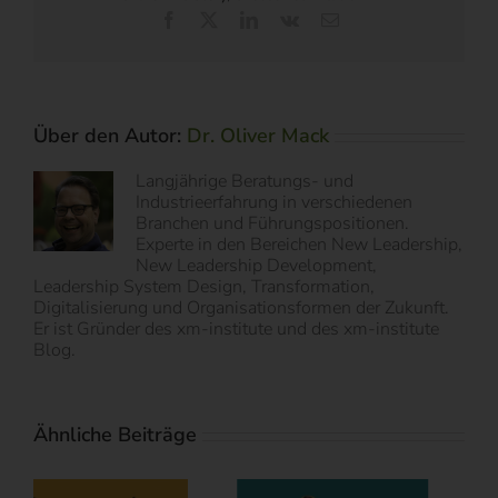
Facebook
X
LinkedIn
Vk
E-
Mail
Über den Autor:
Dr. Oliver Mack
Langjährige Beratungs- und
Industrieerfahrung in verschiedenen
Branchen und Führungspositionen.
Experte in den Bereichen New Leadership,
New Leadership Development,
Leadership System Design, Transformation,
Digitalisierung und Organisationsformen der Zukunft.
Er ist Gründer des xm-institute und des xm-institute
Blog.
Ähnliche Beiträge