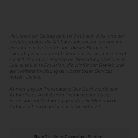
Hat Ihnen der Beitrag gefallen? Mit dem Klick und der
Bestellung über die Affiliate Links helfen sie uns mit
einer kleinen Unterstützung, diesen Blog auch
zukünftig weiter aufrechtzuerhalten. Sie kostet es nichts
zusätzlich und wir erhalten bei Bestellung über diesen
Link eine kleine Provision, die wir für den Betrieb und
die Weiterentwicklung der kostenlosen Services
nutzen. Danke.
Anmerkung zur Transparenz: Das Buch wurde dem
Autor dieses Artikels vom Verlag kostenlos zur
Rezension zur Verfügung gestellt. Die Meinung des
Autors ist hiervon jedoch nicht beeinflusst.
Share This Story, Choose Your Platform!