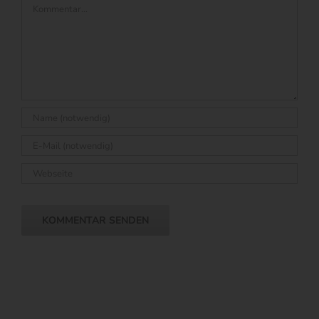
Kommentar