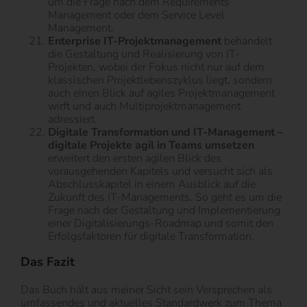
um die Frage nach dem Requirements
Management oder dem Service Level
Management.
Enterprise IT-Projektmanagement
behandelt
die Gestaltung und Realisierung von IT-
Projekten, wobei der Fokus nicht nur auf dem
klassischen Projektlebenszyklus liegt, sondern
auch einen Blick auf agiles Projektmanagement
wirft und auch Multiprojektmanagement
adressiert.
Digitale Transformation und IT-Management –
digitale Projekte agil in Teams umsetzen
erweitert den ersten agilen Blick des
vorausgehenden Kapitels und versucht sich als
Abschlusskapitel in einem Ausblick auf die
Zukunft des IT-Managements. So geht es um die
Frage nach der Gestaltung und Implementierung
einer Digitalisierungs-Roadmap und somit den
Erfolgsfaktoren für digitale Transformation.
Das Fazit
Das Buch hält aus meiner Sicht sein Versprechen als
umfassendes und aktuelles Standardwerk zum Thema