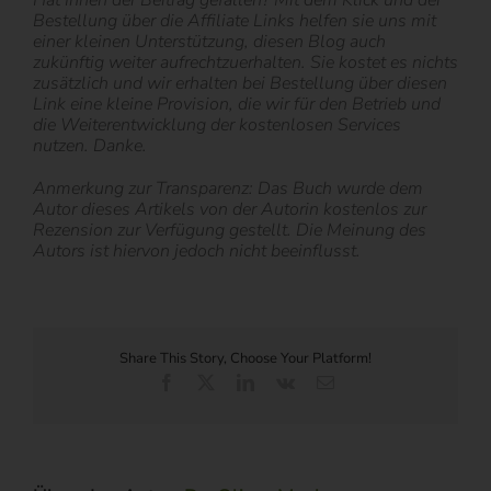
Bestellung über die Affiliate Links helfen sie uns mit
einer kleinen Unterstützung, diesen Blog auch
zukünftig weiter aufrechtzuerhalten. Sie kostet es nichts
zusätzlich und wir erhalten bei Bestellung über diesen
Link eine kleine Provision, die wir für den Betrieb und
die Weiterentwicklung der kostenlosen Services
nutzen. Danke.
Anmerkung zur Transparenz: Das Buch wurde dem
Autor dieses Artikels von der Autorin kostenlos zur
Rezension zur Verfügung gestellt. Die Meinung des
Autors ist hiervon jedoch nicht beeinflusst.
Share This Story, Choose Your Platform!
Facebook
X
LinkedIn
Vk
E-
Mail