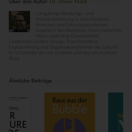
Über den Autor:
Dr. Oliver Mack
Langjährige Beratungs- und
Industrieerfahrung in verschiedenen
Branchen und Führungspositionen.
Experte in den Bereichen New Leadership,
New Leadership Development,
Leadership System Design, Transformation,
Digitalisierung und Organisationsformen der Zukunft.
Er ist Gründer des xm-institute und des xm-institute
Blog.
Ähnliche Beiträge