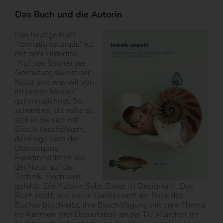
Das Buch und die Autorin
Das heutige Buch
“formatio naturalis“ ist
mit dem Untertitel
“Auf den Spuren der
Gestaltungskunst der
Natur und was wir von
ihr lernen können”
gekennzeichnet. So
scheint es, als reihe es
sich in die sich mit
Bionik beschäftigen,
der Frage nach der
Übertragung
Funktionalitäten aus
der Natur auf die
Technik. Doch weit
gefehlt: Die Autorin Sybs Bauer ist Designerin. Das
Buch stellt, wie sie im Dankeswort am Ende des
Buches beschreibt, ihre Beschäftigung mit dem Thema
im Rahmen ihrer Dissertation an der TU München im