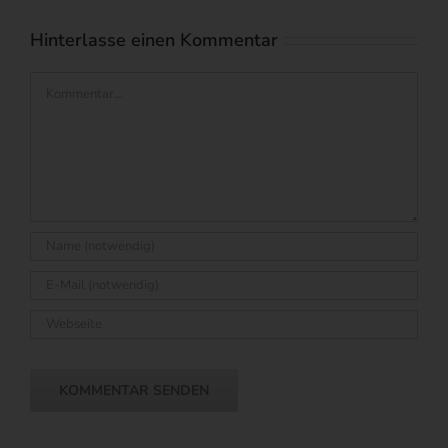
Hinterlasse einen Kommentar
Kommentar