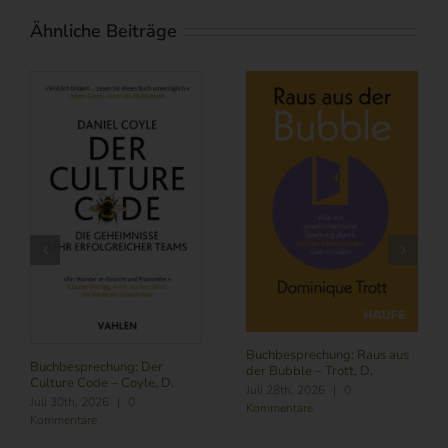
Ähnliche Beiträge
Buchbesprechung: Raus aus
Buchbesprechung: Der
der Bubble – Trott, D.
Culture Code – Coyle, D.
Juli 28th, 2026
|
0
Juli 30th, 2026
|
0
Kommentare
Kommentare