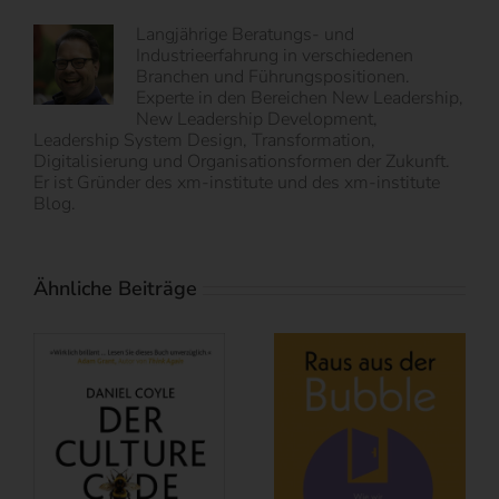
Langjährige Beratungs- und
Industrieerfahrung in verschiedenen
Branchen und Führungspositionen.
Experte in den Bereichen New Leadership,
New Leadership Development,
Leadership System Design, Transformation,
Digitalisierung und Organisationsformen der Zukunft.
Er ist Gründer des xm-institute und des xm-institute
Blog.
Ähnliche Beiträge