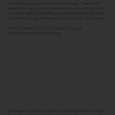
und kann es aus meiner Sicht als ersten “Crashkurs”
empfehlen, auch wenn man danach vielleicht noch die
eine oder andere Vertiefung anstreben sollte, um beim
nächsten Change Vorhaben keinen “Crash” zu erleiden.
Pröbstl, Heike (2023). Crashkurs Change
Management. Haufe: Freiburg.
Hat Ihnen der Beitrag gefallen? Mit dem Klick und der