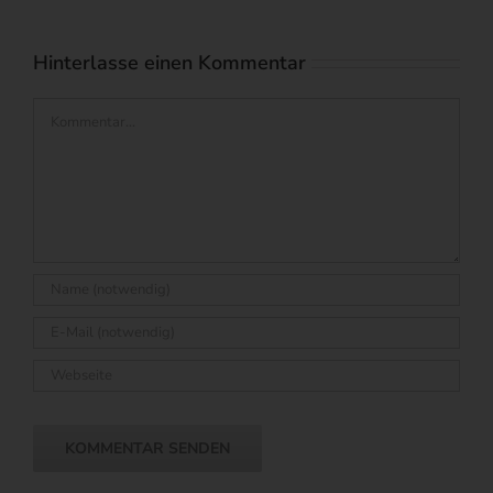
Kommentare
Hinterlasse einen Kommentar
Kommentar