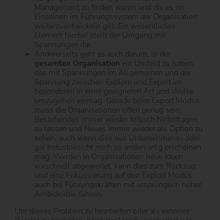
Management zu finden waren und die es im
Einzelnen im Führungssystem der Organisation
weiterzuentwickeln gilt. Ein wesentliches
Element hierbei stellt der Umgang mit
Spannungen dar.
Andererseits geht es auch darum, in der
gesamten Organisation
ein Umfeld zu haben,
das mit Spannungen im Allgemeinen und der
Spannung zwischen Explore und Export im
besonderen in einer geeigneten Art und Weise
umzugehen vermag. Gerade beim Export Modus
muss die Organisationen offen genug sein,
Bestehendes immer wieder kritisch hinterfragen
zu lassen und Neues immer wieder als Option zu
sehen, auch wenn dies aus Unternehmens- oder
gar Industriesicht noch so andersartig erscheinen
mag. Werden in Organisationen neue Ideen
vorschnell abgewertet, kann dies zum Rückzug
und eine Fokussierung auf den Exploit Modus
auch bei Führungskräften mit ursprünglich hoher
Ambidextrie führen.
Um dieses Problem zu bearbeiten oder als externer