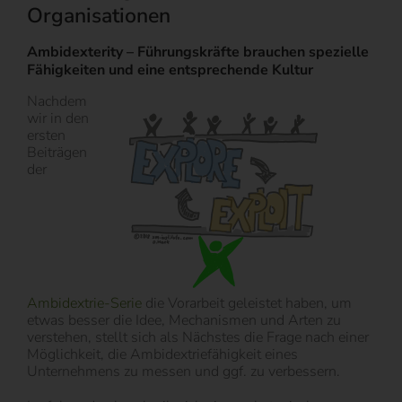
Organisationen
Ambidexterity – Führungskräfte brauchen spezielle
Fähigkeiten und eine entsprechende Kultur
Nachdem
wir in den
ersten
Beiträgen
der
Ambidextrie-Serie
die Vorarbeit geleistet haben, um
etwas besser die Idee, Mechanismen und Arten zu
verstehen, stellt sich als Nächstes die Frage nach einer
Möglichkeit, die Ambidextriefähigkeit eines
Unternehmens zu messen und ggf. zu verbessern.