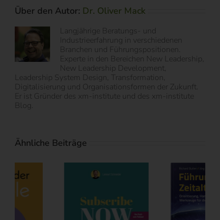
Über den Autor:
Dr. Oliver Mack
Langjährige Beratungs- und
Industrieerfahrung in verschiedenen
Branchen und Führungspositionen.
Experte in den Bereichen New Leadership,
New Leadership Development,
Leadership System Design, Transformation,
Digitalisierung und Organisationsformen der Zukunft.
Er ist Gründer des xm-institute und des xm-institute
Blog.
Ähnliche Beiträge