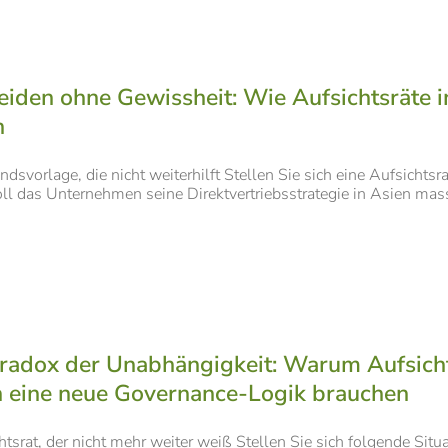
eiden ohne Gewissheit: Wie Aufsichtsräte 
n
ndsvorlage, die nicht weiterhilft Stellen Sie sich eine Aufsichts
l das Unternehmen seine Direktvertriebsstrategie in Asien massi
radox der Unabhängigkeit: Warum Aufsicht
 eine neue Governance-Logik brauchen
htsrat, der nicht mehr weiter weiß Stellen Sie sich folgende Situa