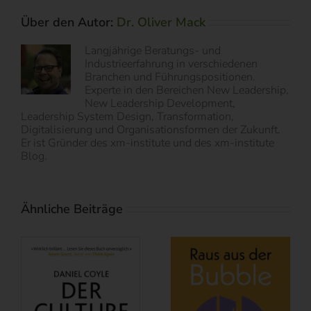
Über den Autor:
Dr. Oliver Mack
Langjährige Beratungs- und
Industrieerfahrung in verschiedenen
Branchen und Führungspositionen.
Experte in den Bereichen New Leadership,
New Leadership Development,
Leadership System Design, Transformation,
Digitalisierung und Organisationsformen der Zukunft.
Er ist Gründer des xm-institute und des xm-institute
Blog.
Ähnliche Beiträge