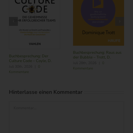
Buchbesprechung: Raus aus
Buchbesprechung: Der
der Bubble – Trott, D.
Culture Code – Coyle, D.
Juli 28th, 2026
|
0
Juli 30th, 2026
|
0
Kommentare
Kommentare
Hinterlasse einen Kommentar
Kommentar