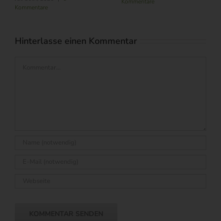
Kommentare
Kommentare
Hinterlasse einen Kommentar
Kommentar