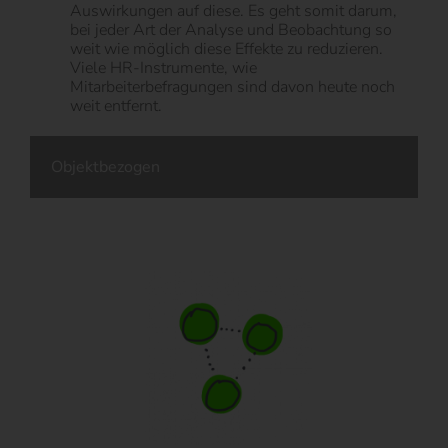
Auswirkungen auf diese. Es geht somit darum,
bei jeder Art der Analyse und Beobachtung so
weit wie möglich diese Effekte zu reduzieren.
Viele HR-Instrumente, wie
Mitarbeiterbefragungen sind davon heute noch
weit entfernt.
Objektbezogen