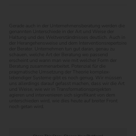
Gerade auch in der Unternehmensberatung werden die
genannten Unterschiede in der Art und Weise der
Haltung und des Weltverständnisses deutlich. Auch in
der Herangehensweise und dem Interventionsrepertoire
der Berater. Unternehmen tun gut daran, genau zu
schauen, welche Art der Beratung wo passend
erscheint und wann man wie mit welcher Form der
Beratung zusammenarbeitet. Potenzial für die
pragmatische Umsetzung der Theorie komplex-
lebendiger Systeme gibt es noch genug. Wir müssen
uns allerdings darauf gefasst machen, dass wir die Art
und Weise, wie wir in Transformationsprojekten
agieren und intervenieren sich signifikant von dem
unterschieden wird, wie dies heute auf breiter Front
noch getan wird.