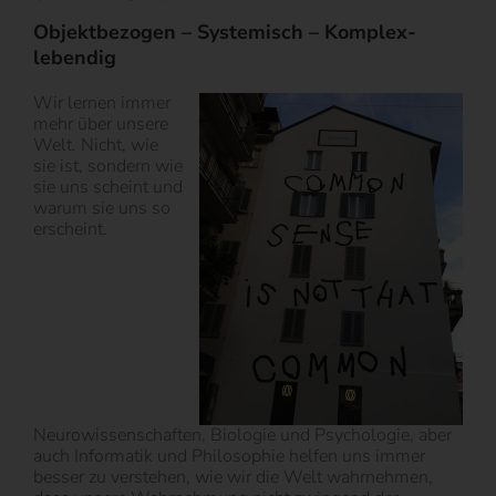
Objektbezogen – Systemisch – Komplex-
lebendig
Wir lernen immer
mehr über unsere
Welt. Nicht, wie
sie ist, sondern wie
sie uns scheint und
warum sie uns so
erscheint.
Neurowissenschaften, Biologie und Psychologie, aber
auch Informatik und Philosophie helfen uns immer
besser zu verstehen, wie wir die Welt wahrnehmen,