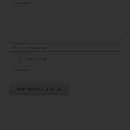
Kommentar