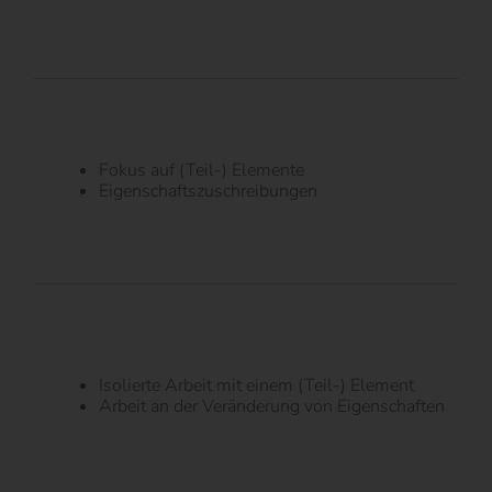
Fokus auf (Teil-) Elemente
Eigenschaftszuschreibungen
Isolierte Arbeit mit einem (Teil-) Element
Arbeit an der Veränderung von Eigenschaften