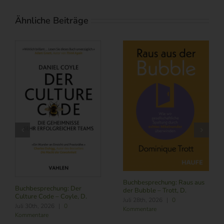
Ähnliche Beiträge
Buchbesprechung: Raus aus
Buchbesprechung: Der
der Bubble – Trott, D.
Culture Code – Coyle, D.
Juli 28th, 2026
|
0
Juli 30th, 2026
|
0
Kommentare
Kommentare