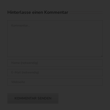
Hinterlasse einen Kommentar
Kommentar