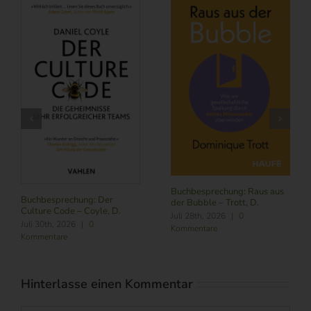
Buchbesprechung: Raus aus
Buchbesprechung: Der
der Bubble – Trott, D.
Culture Code – Coyle, D.
Juli 28th, 2026
|
0
Juli 30th, 2026
|
0
Kommentare
Kommentare
Hinterlasse einen Kommentar