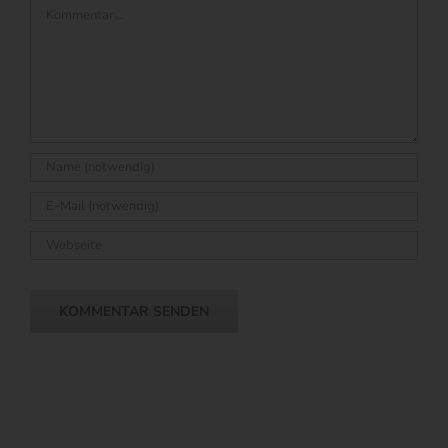
Kommentar