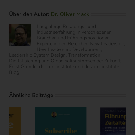
Über den Autor:
Dr. Oliver Mack
Langjährige Beratungs- und
Industrieerfahrung in verschiedenen
Branchen und Führungspositionen.
Experte in den Bereichen New Leadership,
New Leadership Development,
Leadership System Design, Transformation,
Digitalisierung und Organisationsformen der Zukunft.
Er ist Gründer des xm-institute und des xm-institute
Blog.
Ähnliche Beiträge