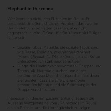
Elephant in the room:
Wer kennt ihn nicht, den Elefanten im Raum. Er
beschreibt ein offensichtliches Problem, das zwar im
Raum steht und von allen gesehen, aber nicht
angesprochen wird. Gründe hierfür können vielfältiger
Natur sein:
Soziale Tabus: Aspekte, die soziale Tabus sind,
wie Rasse, Religion, psychische Krankheit
(Homo-)Sexualität. Diese können je nach Kultur
unterschiedlich stark ausgeprägt sein.
Dinge, die Uneinigkeit hervorrufen: Gruppen und
Teams, die Harmonie suchen und daher
bestimmte Aspekte nicht ansprechen, bei denen
sie fürchten, dass sie eine Disharmonie
hervorrufen könnten und die Stimmung in der
Gruppe verschlechtern.
Interessant in diesem Zusammenhang ist auch die
Aussage Wittgensteins vom „Rhinozeros im Raum“
als ein Beispiel um die Unmöglichkeit zu zeigen,