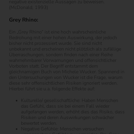
negative existenzielle Aussagen zu beweisen.
(McDonald, 1993)
Grey Rhino:
Ein „Grey Rhino“ ist eine hoch wahrscheinliche
Bedrohung mit einer hohen Auswirkung, der jedoch
bisher nicht prozessiert wurde. Sie sind nicht
unbekannt und erscheinen nicht plötzlich als zufällige
Überraschungen, sondern finden nach einer Reihe
wahrnehmbarer Vorwarnungen und offensichtlicher
Vorboten statt. Der Begriff entstammt dem
gleichnamigen Buch von Michele Wucker. Spannend in
den Untersuchungen von Wucker ist die Frage, warum
diese sehr offensichtlichen Risiken ignoriert werden.
Hierbei führt sie u.a. folgende Effekte auf:
Kulturelle/ gesellschaftliche: Haben Menschen
das Gefühl, dass sie bei einem Fall wieder
aufgefangen werden, erhöht dies das Risiko, dass
Risiken und deren Auswirkungen schwächer
bewertet werden.
Negative Gefühle: Menschen versuchen