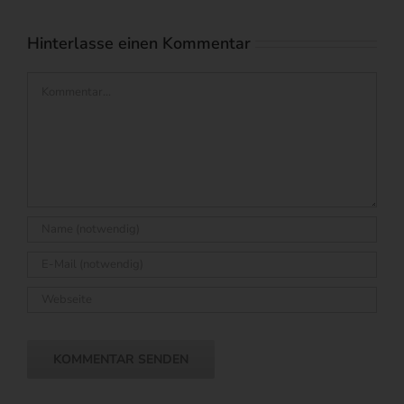
Hinterlasse einen Kommentar
Kommentar