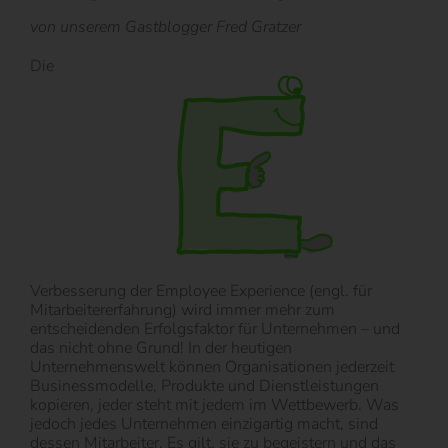
von unserem Gastblogger Fred Gratzer
Die
Verbesserung der Employee Experience (engl. für
Mitarbeitererfahrung) wird immer mehr zum
entscheidenden Erfolgsfaktor für Unternehmen – und
das nicht ohne Grund! In der heutigen
Unternehmenswelt können Organisationen jederzeit
Businessmodelle, Produkte und Dienstleistungen
kopieren, jeder steht mit jedem im Wettbewerb. Was
jedoch jedes Unternehmen einzigartig macht, sind
dessen Mitarbeiter. Es gilt, sie zu begeistern und das