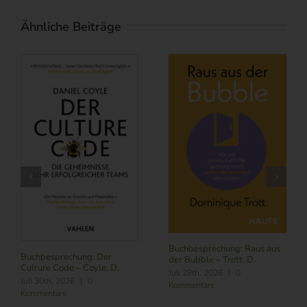
Ähnliche Beiträge
Buchbesprechung: Raus aus
Buchbesprechung: Der
der Bubble – Trott, D.
Culture Code – Coyle, D.
Juli 28th, 2026
|
0
Juli 30th, 2026
|
0
Kommentare
Kommentare