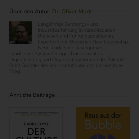
Über den Autor:
Dr. Oliver Mack
Langjährige Beratungs- und
Industrieerfahrung in verschiedenen
Branchen und Führungspositionen.
Experte in den Bereichen New Leadership,
New Leadership Development,
Leadership System Design, Transformation,
Digitalisierung und Organisationsformen der Zukunft.
Er ist Gründer des xm-institute und des xm-institute
Blog.
Ähnliche Beiträge