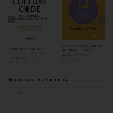
Buchbesprechung: Raus aus
Buchbesprechung: Der
der Bubble – Trott, D.
Culture Code – Coyle, D.
Juli 28th, 2026
|
0
Juli 30th, 2026
|
0
Kommentare
Kommentare
Hinterlasse einen Kommentar
Kommentar