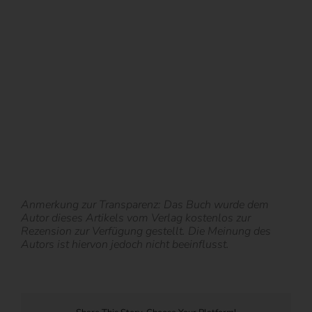
Anmerkung zur Transparenz: Das Buch wurde dem
Autor dieses Artikels vom Verlag kostenlos zur
Rezension zur Verfügung gestellt. Die Meinung des
Autors ist hiervon jedoch nicht beeinflusst.