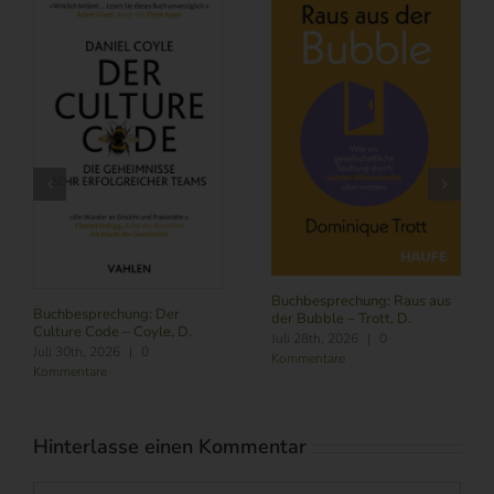
Buchbesprechung: Raus aus
Buchbesprechung: Der
der Bubble – Trott, D.
Culture Code – Coyle, D.
Juli 28th, 2026
|
0
Juli 30th, 2026
|
0
Kommentare
Kommentare
Hinterlasse einen Kommentar
Kommentar