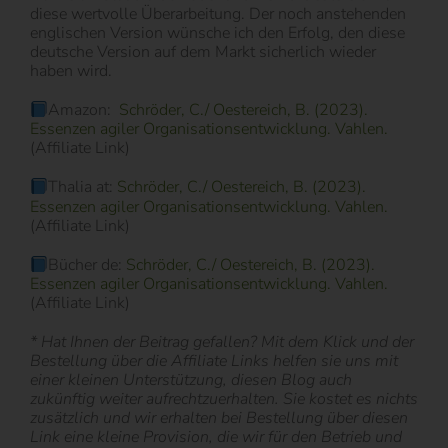
diese wertvolle Überarbeitung. Der noch anstehenden
englischen Version wünsche ich den Erfolg, den diese
deutsche Version auf dem Markt sicherlich wieder
haben wird.
Amazon:
Schröder, C./ Oestereich, B. (2023).
Essenzen agiler Organisationsentwicklung. Vahlen.
(Affiliate Link)
Thalia at:
Schröder, C./ Oestereich, B. (2023).
Essenzen agiler Organisationsentwicklung. Vahlen.
(Affiliate Link)
Bücher de:
Schröder, C./ Oestereich, B. (2023).
Essenzen agiler Organisationsentwicklung. Vahlen.
(Affiliate Link)
* Hat Ihnen der Beitrag gefallen? Mit dem Klick und der
Bestellung über die Affiliate Links helfen sie uns mit
einer kleinen Unterstützung, diesen Blog auch
zukünftig weiter aufrechtzuerhalten. Sie kostet es nichts
zusätzlich und wir erhalten bei Bestellung über diesen
Link eine kleine Provision, die wir für den Betrieb und