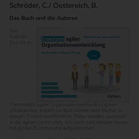
Schröder, C./ Oestereich, B.
Das Buch und die Autoren
Das
Autoren-
Duo ist im
Themenfeld agiler Organisationsentwicklung kein
unbekanntes. Haben sie doch bereits zwei Bücher zu
diesem Thema veröffentlicht. Diese wurden seinerzeit
in der agilen Community, wie auch weit darüber hinaus
mit großer Zustimmung aufgenommen: