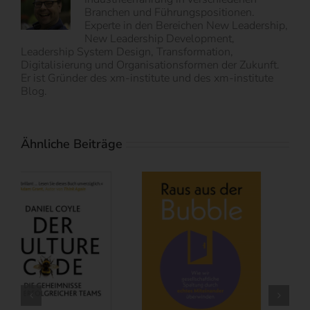
Branchen und Führungspositionen.
Experte in den Bereichen New Leadership,
New Leadership Development,
Leadership System Design, Transformation,
Digitalisierung und Organisationsformen der Zukunft.
Er ist Gründer des xm-institute und des xm-institute
Blog.
Ähnliche Beiträge