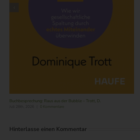
Buchbesprechung: Raus aus der Bubble – Trott, D.
Juli 28th, 2026
|
0 Kommentare
Hinterlasse einen Kommentar