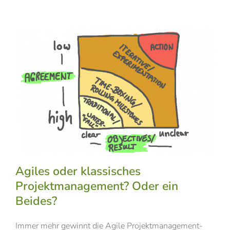
Agiles oder klassisches
Projektmanagement? Oder ein
Beides?
Immer mehr gewinnt die Agile Projektmanagement-