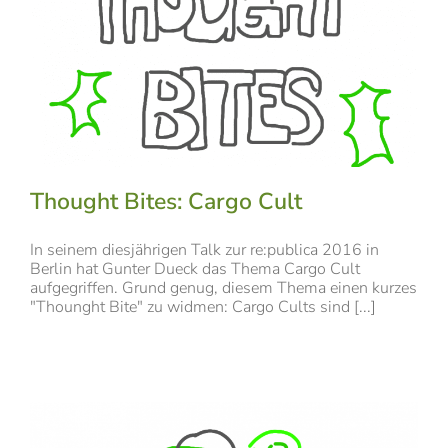
Thought Bites: Cargo Cult
In seinem diesjährigen Talk zur re:publica 2016 in
Berlin hat Gunter Dueck das Thema Cargo Cult
aufgegriffen. Grund genug, diesem Thema einen kurzes
"Thounght Bite" zu widmen: Cargo Cults sind [...]