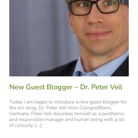
New Guest Blogger – Dr. Peter Veil
Today I am happy to introduce a new guest blogger for
the xm-blog. Dr. Peter Veil from Cologne/Bonn,
Germany. Peter Veil describes himself as a postheroic
and responsible manager and human being with a lot
of curiosity, [...]