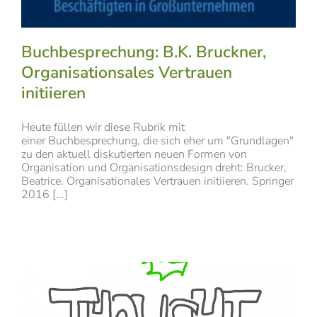
Buchbesprechung: B.K. Bruckner,
Organisationsales Vertrauen
initiieren
Heute füllen wir diese Rubrik mit
einer Buchbesprechung, die sich eher um "Grundlagen"
zu den aktuell diskutierten neuen Formen von
Organisation und Organisationsdesign dreht: Brucker,
Beatrice. Organisationales Vertrauen initiieren. Springer
2016 [...]