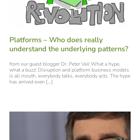
Platforms – Who does really
understand the underlying patterns?
from our guest blogger Dr. Peter Veil What a hype,
what a buzz! Disruption and platform business models
is all mouth, everybody talks, everybody acts. The hype
has arrived even [...]