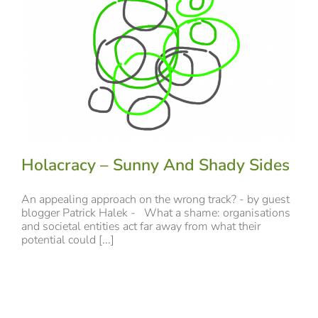
Holacracy – Sunny And Shady Sides
An appealing approach on the wrong track? - by guest
blogger Patrick Halek - What a shame: organisations
and societal entities act far away from what their
potential could [...]