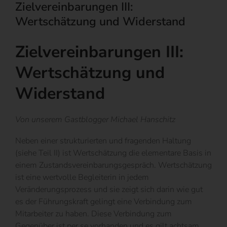
Zielvereinbarungen III:
Wertschätzung und Widerstand
Zielvereinbarungen III:
Wertschätzung und
Widerstand
Von unserem Gastblogger Michael Hanschitz
Neben einer strukturierten und fragenden Haltung
(siehe Teil II) ist Wertschätzung die elementare Basis in
einem Zustandsvereinbarungsgespräch. Wertschätzung
ist eine wertvolle Begleiterin in jedem
Veränderungsprozess und sie zeigt sich darin wie gut
es der Führungskraft gelingt eine Verbindung zum
Mitarbeiter zu haben. Diese Verbindung zum
Gegenüber ist per se vorhanden und es gilt achtsam