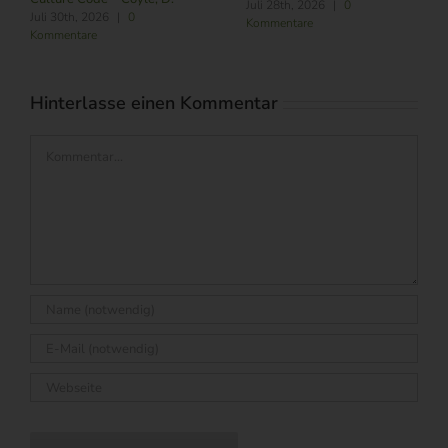
M.
August 6th, 2026
|
0
Kommentare
Hinterlasse einen Kommentar
Kommentar