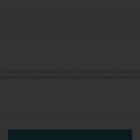
g in verschiedenen Branchen und Führungspositionen. Experte 
ormation, Digitalisierung und Organisationsformen der Zukunft.