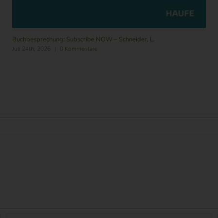
Buchbesprechung: Subscribe NOW – Schneider, L.
Juli 24th, 2026
|
0 Kommentare