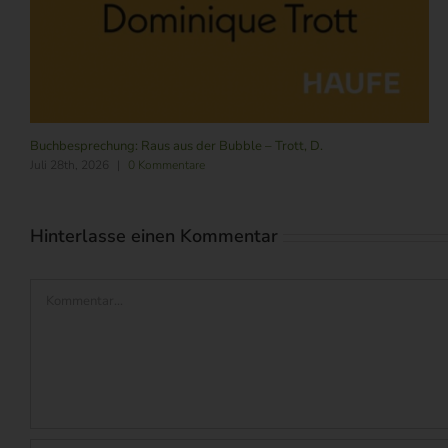
Buchbesprechung: Raus aus der Bubble – Trott, D.
Juli 28th, 2026
|
0 Kommentare
Hinterlasse einen Kommentar
Kommentar