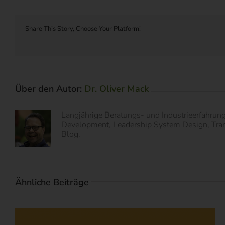
Share This Story, Choose Your Platform!
Über den Autor:
Dr. Oliver Mack
Langjährige Beratungs- und Industrieerfahrun
Development, Leadership System Design, Transf
Blog.
Ähnliche Beiträge