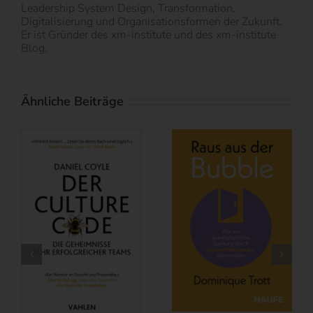
Leadership System Design, Transformation,
Digitalisierung und Organisationsformen der Zukunft.
Er ist Gründer des xm-institute und des xm-institute
Blog.
Ähnliche Beiträge
Buchbesprechung: Subscribe