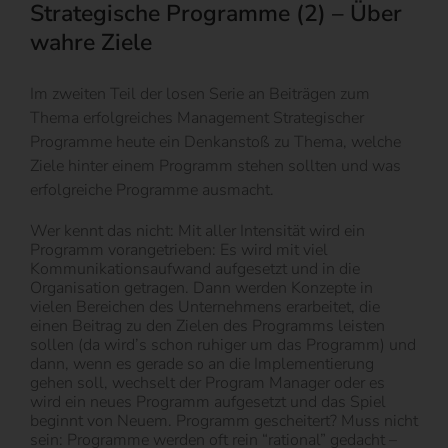
Strategische Programme (2) – Über
wahre Ziele
Im zweiten Teil der losen Serie an Beiträgen zum
Thema erfolgreiches Management Strategischer
Programme heute ein Denkanstoß zu Thema, welche
Ziele hinter einem Programm stehen sollten und was
erfolgreiche Programme ausmacht.
Wer kennt das nicht: Mit aller Intensität wird ein
Programm vorangetrieben: Es wird mit viel
Kommunikationsaufwand aufgesetzt und in die
Organisation getragen. Dann werden Konzepte in
vielen Bereichen des Unternehmens erarbeitet, die
einen Beitrag zu den Zielen des Programms leisten
sollen (da wird’s schon ruhiger um das Programm) und
dann, wenn es gerade so an die Implementierung
gehen soll, wechselt der Program Manager oder es
wird ein neues Programm aufgesetzt und das Spiel
beginnt von Neuem. Programm gescheitert? Muss nicht
sein: Programme werden oft rein “rational” gedacht –