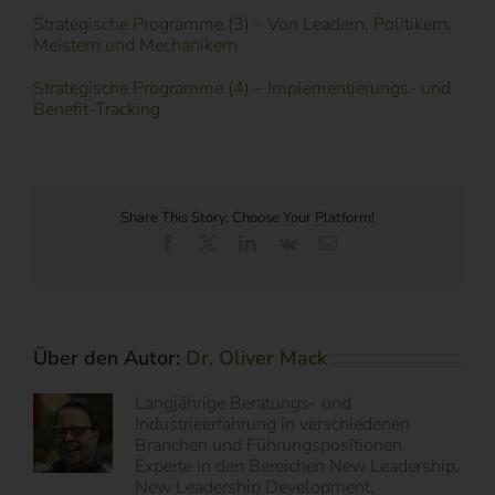
Strategische Programme (3) – Von Leadern, Politikern,
Meistern und Mechanikern
Strategische Programme (4) – Implementierungs- und
Benefit-Tracking
Share This Story, Choose Your Platform!
Facebook
X
LinkedIn
Vk
E-
Mail
Über den Autor:
Dr. Oliver Mack
Langjährige Beratungs- und
Industrieerfahrung in verschiedenen
Branchen und Führungspositionen.
Experte in den Bereichen New Leadership,
New Leadership Development,