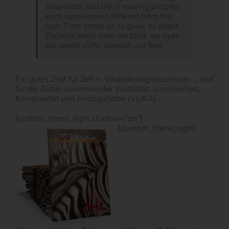
snapshots, but life is moving pictures,
each nanosecond different from the
last. Time forces us to grow, to adapt.
Because every time we blink our eyes
the world shifts beneath our feet.
Ein gutes Zitat für Zeit in Veränderungsprozessen…. und
für die Zeiten zunehmender Volatilität, Unsicherheit,
Komplexität und Ambiguitäten (VUKA).
[custom_frame_right shadow=“on“]
[/custom_frame_right]