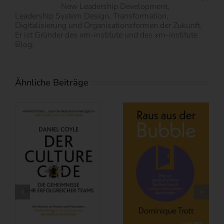
New Leadership Development,
Leadership System Design, Transformation,
Digitalisierung und Organisationsformen der Zukunft.
Er ist Gründer des xm-institute und des xm-institute
Blog.
Ähnliche Beiträge