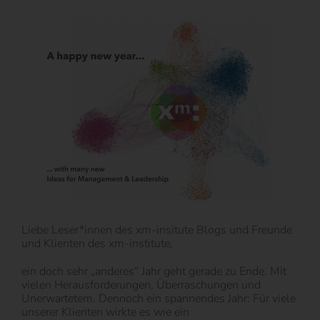
Liebe Leser*innen des xm-insitute Blogs und Freunde
und Klienten des xm-institute,
ein doch sehr „anderes“ Jahr geht gerade zu Ende. Mit
vielen Herausforderungen, Überraschungen und
Unerwartetem. Dennoch ein spannendes Jahr: Für viele
unserer Klienten wirkte es wie ein