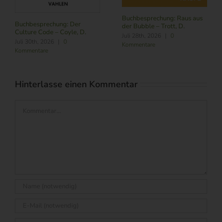
Buchbesprechung: Raus aus
Buchbesprechung: Der
der Bubble – Trott, D.
Culture Code – Coyle, D.
Juli 28th, 2026
|
0
Juli 30th, 2026
|
0
Kommentare
Kommentare
Hinterlasse einen Kommentar
Kommentar