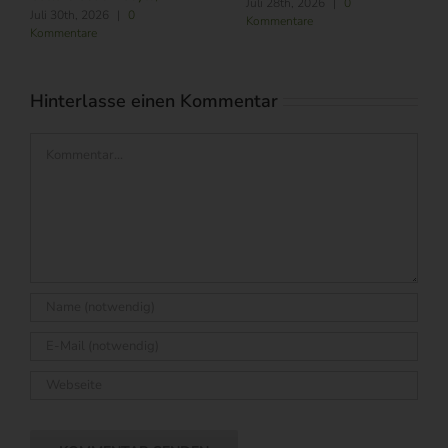
Juli 28th, 2026
|
0
Juli 30th, 2026
|
0
Kommentare
Kommentare
Hinterlasse einen Kommentar
Kommentar