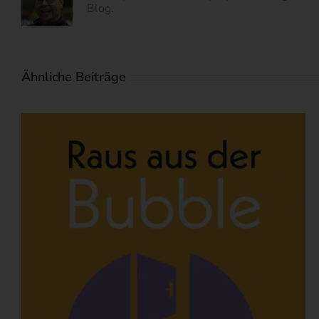
Blog.
Ähnliche Beiträge