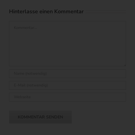
Hinterlasse einen Kommentar
Kommentar