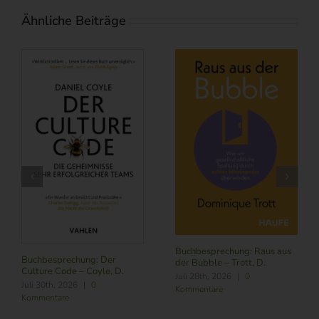
Ähnliche Beiträge
Buchbesprechung: Raus aus
Buchbesprechung: Der
der Bubble – Trott, D.
Culture Code – Coyle, D.
Juli 28th, 2026
|
0
Juli 30th, 2026
|
0
Kommentare
Kommentare