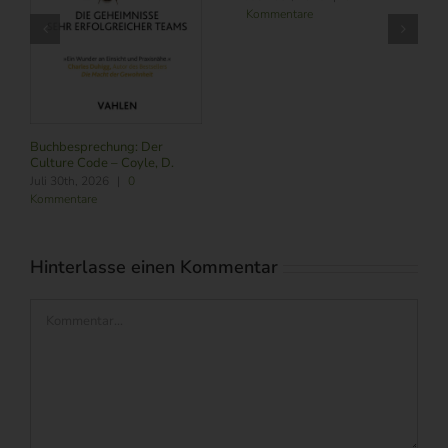
M.
Kommentare
August 6th, 2026
|
0
Kommentare
Hinterlasse einen Kommentar
Kommentar