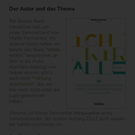
Der Autor und das Thema
Bei diesem Buch
handelt es sich um
einen Sammelband von
Martin Permantier. An
anderer Stelle hatten wir
bereits das Buch
“Werte
wirken”
besprochen, an
dem er als Autor
ebenfalls beteiligt war.
Neben diesem gibt’s
auch noch
“Haltung
entscheidet”
, das wir
hier noch nicht unter die
Lupe genommen
haben.
Diesmal ist Martin Permantier Herausgeber eines
Sammelbandes, der soeben Anfang 2022 auch wieder
bei Vahlen erschienen ist.