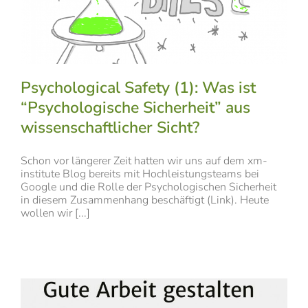
Psychological Safety (1): Was ist
“Psychologische Sicherheit” aus
wissenschaftlicher Sicht?
Schon vor längerer Zeit hatten wir uns auf dem xm-
institute Blog bereits mit Hochleistungsteams bei
Google und die Rolle der Psychologischen Sicherheit
in diesem Zusammenhang beschäftigt (Link). Heute
wollen wir [...]