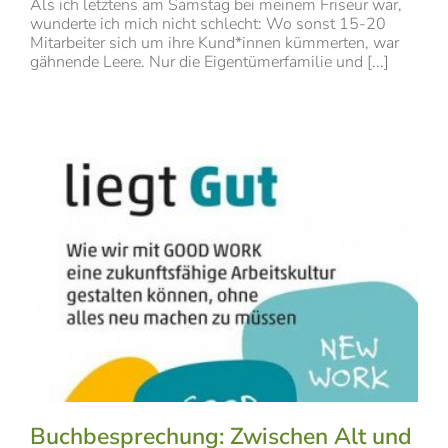
Als ich letztens am Samstag bei meinem Friseur war,
wunderte ich mich nicht schlecht: Wo sonst 15-20
Mitarbeiter sich um ihre Kund*innen kümmerten, war
gähnende Leere. Nur die Eigentümerfamilie und [...]
Buchbesprechung: Zwischen Alt und