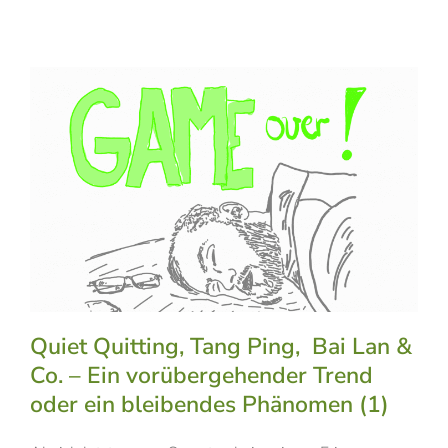
Quiet Quitting, Tang Ping, Bai Lan &
Co. – Ein vorübergehender Trend
oder ein bleibendes Phänomen (1)