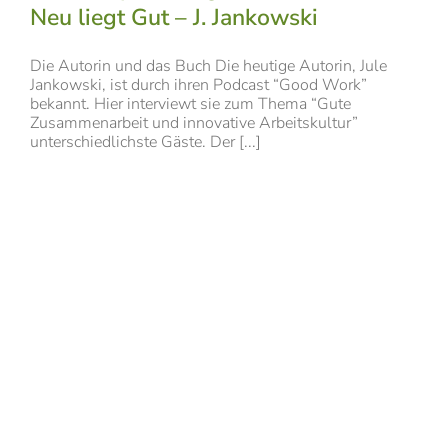
Neu liegt Gut – J. Jankowski
Die Autorin und das Buch Die heutige Autorin, Jule
Jankowski, ist durch ihren Podcast “Good Work”
bekannt. Hier interviewt sie zum Thema “Gute
Zusammenarbeit und innovative Arbeitskultur”
unterschiedlichste Gäste. Der [...]