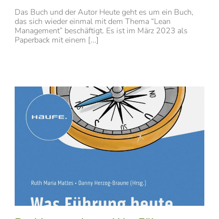
Das Buch und der Autor Heute geht es um ein Buch,
das sich wieder einmal mit dem Thema “Lean
Management” beschäftigt. Es ist im März 2023 als
Paperback mit einem [...]