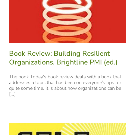
Book Review: Building Resilient
Organizations, Brightline PMI (ed.)
The book Today's book review deals with a book that
addresses a topic that has been on everyone's lips for
quite some time. It is about how organizations can be
[...]