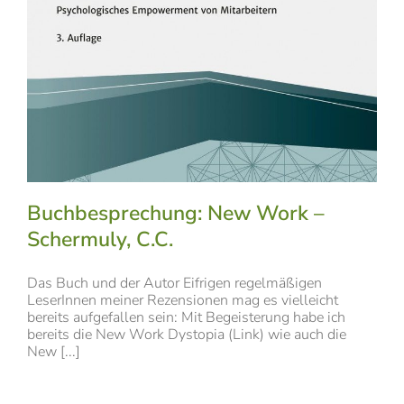
Buchbesprechung: New Work –
Schermuly, C.C.
Das Buch und der Autor Eifrigen regelmäßigen
LeserInnen meiner Rezensionen mag es vielleicht
bereits aufgefallen sein: Mit Begeisterung habe ich
bereits die New Work Dystopia (Link) wie auch die
New [...]