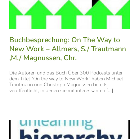
Buchbesprechung: On The Way to
New Work – Allmers, S./ Trautmann
,M./ Magnussen, Chr.
Die Autoren und das Buch Über 300 Podcasts unter
dem Titel “On the way to New Work” haben Michael
Trautmann und Christoph Magnussen bereits
veröffentlicht, in denen sie mit interessanten [...]