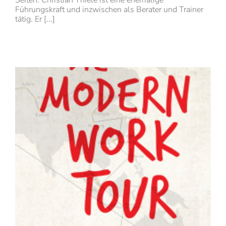
Führungskraft und inzwischen als Berater und Trainer
tätig. Er [...]