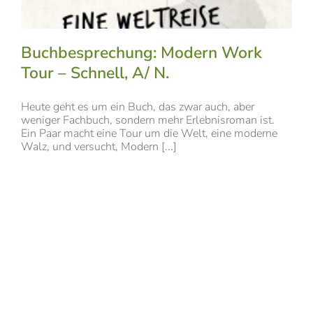
Buchbesprechung: Modern Work
Tour – Schnell, A/ N.
Heute geht es um ein Buch, das zwar auch, aber
weniger Fachbuch, sondern mehr Erlebnisroman ist.
Ein Paar macht eine Tour um die Welt, eine moderne
Walz, und versucht, Modern [...]