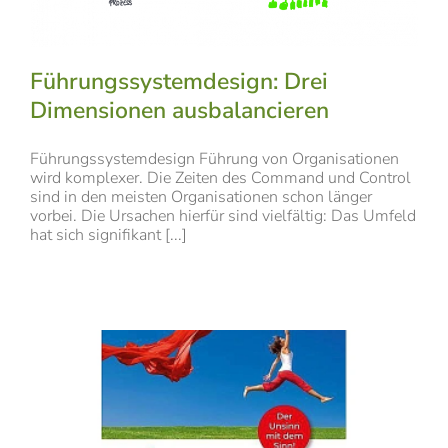
Führungssystemdesign: Drei
Dimensionen ausbalancieren
Führungssystemdesign Führung von Organisationen
wird komplexer. Die Zeiten des Command und Control
sind in den meisten Organisationen schon länger
vorbei. Die Ursachen hierfür sind vielfältig: Das Umfeld
hat sich signifikant [...]