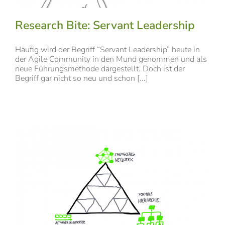
Research Bite: Servant Leadership
Häufig wird der Begriff “Servant Leadership” heute in
der Agile Community in den Mund genommen und als
neue Führungsmethode dargestellt. Doch ist der
Begriff gar nicht so neu und schon [...]