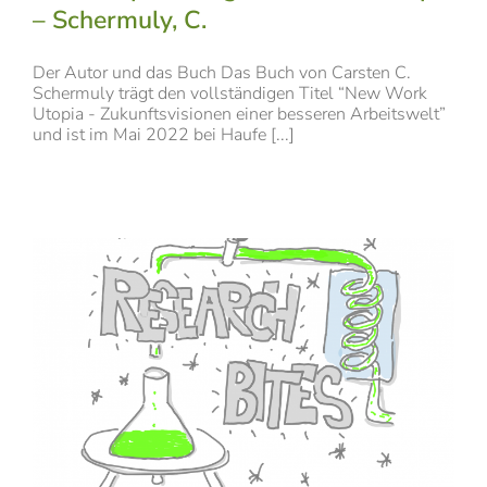
– Schermuly, C.
Der Autor und das Buch Das Buch von Carsten C.
Schermuly trägt den vollständigen Titel “New Work
Utopia - Zukunftsvisionen einer besseren Arbeitswelt”
und ist im Mai 2022 bei Haufe [...]