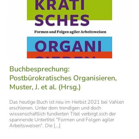
Buchbesprechung:
Postbürokratisches Organisieren,
Muster, J. et al. (Hrsg.)
Das heutige Buch ist neu im Herbst 2021 bei Vahlen
erschienen. Unter dem trendigen und doch
wissenschaftlich fundierten Titel verbirgt sich der
spannende Untertitel "Formen und Folgen agiler
Arbeitsweisen". Die [...]