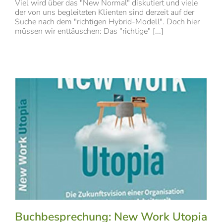
Viel wird über das "New Normal" diskutiert und viele
der von uns begleiteten Klienten sind derzeit auf der
Suche nach dem "richtigen Hybrid-Modell". Doch hier
müssen wir enttäuschen: Das "richtige" [...]
Buchbesprechung: New Work Utopia