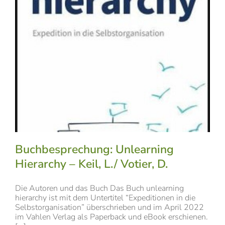
Buchbesprechung: Unlearning
Hierarchy – Keil, L./ Votier, D.
Die Autoren und das Buch Das Buch unlearning
hierarchy ist mit dem Untertitel “Expeditionen in die
Selbstorganisation” überschrieben und im April 2022
im Vahlen Verlag als Paperback und eBook erschienen.