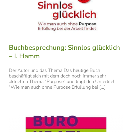
Buchbesprechung: Sinnlos glücklich
– I. Hamm
Der Autor und das Thema Das heutige Buch
beschäftigt sich mit dem doch noch immer sehr
aktuellen Thema “Purpose” und trägt den Untertitel
"Wie man auch ohne Purpose Erfüllung bei [...]