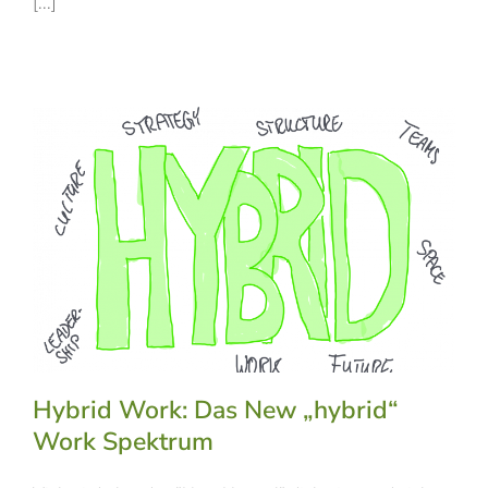
[...]
Hybrid Work: Das New „hybrid“
Work Spektrum