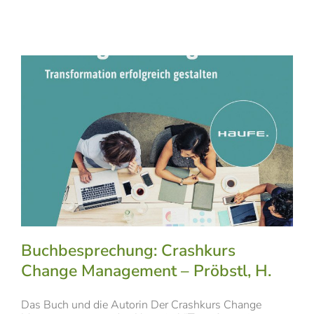
Buchbesprechung: Crashkurs
Change Management – Pröbstl, H.
Das Buch und die Autorin Der Crashkurs Change