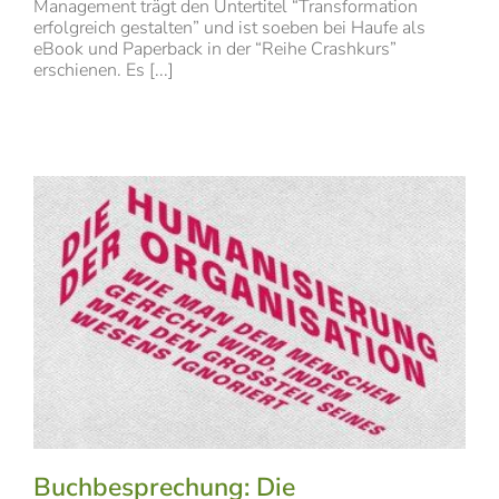
Management trägt den Untertitel “Transformation
erfolgreich gestalten” und ist soeben bei Haufe als
eBook und Paperback in der “Reihe Crashkurs”
erschienen. Es [...]
Buchbesprechung: Die