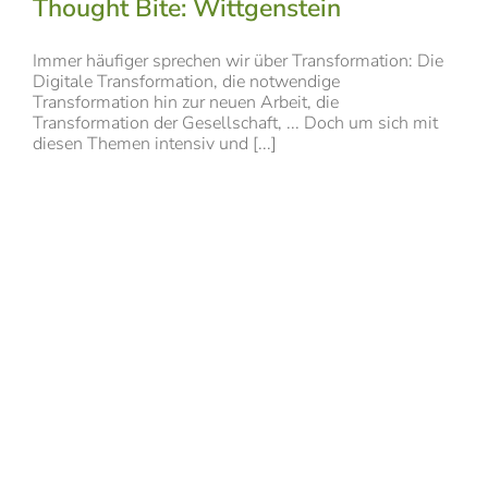
Thought Bite: Wittgenstein
Immer häufiger sprechen wir über Transformation: Die
Digitale Transformation, die notwendige
Transformation hin zur neuen Arbeit, die
Transformation der Gesellschaft, ... Doch um sich mit
diesen Themen intensiv und [...]