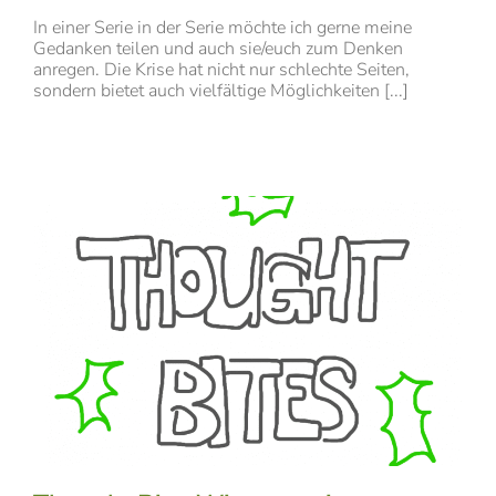
In einer Serie in der Serie möchte ich gerne meine
Gedanken teilen und auch sie/euch zum Denken
anregen. Die Krise hat nicht nur schlechte Seiten,
sondern bietet auch vielfältige Möglichkeiten [...]