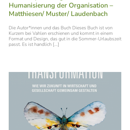
Humanisierung der Organisation –
Matthiesen/ Muster/ Laudenbach
Die Autor*innen und das Buch Dieses Buch ist von
Kurzem bei Vahlen erschienen und kommt in einem
Format und Design, das gut in die Sommer-Urlaubszeit
passt. Es ist handlich [...]