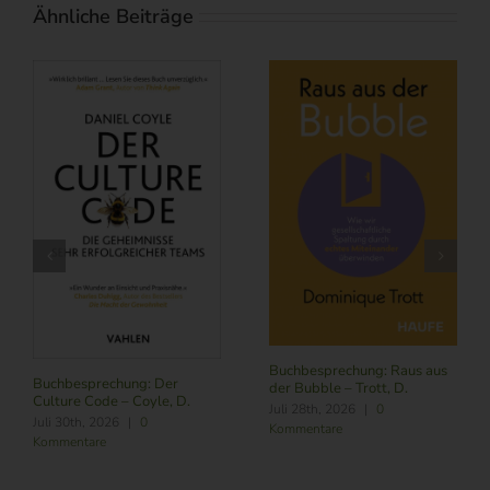
Ähnliche Beiträge
Buchbesprechung: Raus aus
Buchbesprechung: Der
der Bubble – Trott, D.
Culture Code – Coyle, D.
Juli 28th, 2026
|
0
Juli 30th, 2026
|
0
Kommentare
Kommentare