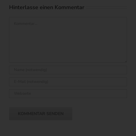
Hinterlasse einen Kommentar
Kommentar