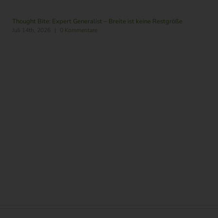
Thought Bite: Expert Generalist – Breite ist keine Restgröße
Juli 14th, 2026
|
0 Kommentare