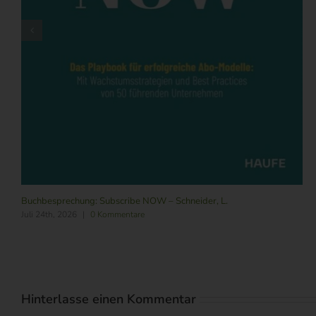
Buchbesprechung: Subscribe NOW – Schneider, L.
Juli 24th, 2026
|
0 Kommentare
Hinterlasse einen Kommentar