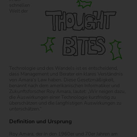
schnellen
Welt der
Technologie und des Wandels ist es entscheidend,
dass Management und Berater ein klares Verständnis
von Amara’s Law haben. Diese Gesetzmäßigkeit,
benannt nach dem amerikanischen Informatiker und
Zukunftsforscher Roy Amara, lautet: „Wir neigen dazu,
die Auswirkungen einer Technologie kurzfristig zu
überschätzen und die langfristigen Auswirkungen zu
unterschätzen.“
Definition und Ursprung
Roy Amara, der in den 1960er und 70er Jahren am