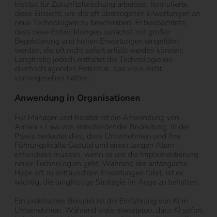
Institut für Zukunftsforschung arbeitete, formulierte
diese Einsicht, um die oft überzogenen Erwartungen an
neue Technologien zu beschreiben. Er beobachtete,
dass neue Entwicklungen zunächst mit großer
Begeisterung und hohen Erwartungen eingeführt
werden, die oft nicht sofort erfüllt werden können.
Langfristig jedoch entfaltet die Technologie ein
durchschlagendes Potenzial, das viele nicht
vorhergesehen hatten.
Anwendung in Organisationen
Für Manager und Berater ist die Anwendung von
Amara’s Law von entscheidender Bedeutung. In der
Praxis bedeutet dies, dass Unternehmen und ihre
Führungskräfte Geduld und einen langen Atem
entwickeln müssen, wenn es um die Implementierung
neuer Technologien geht. Während der anfängliche
Hype oft zu enttäuschten Erwartungen führt, ist es
wichtig, die langfristige Strategie im Auge zu behalten.
Ein praktisches Beispiel ist die Einführung von KI in
Unternehmen. Während viele erwarteten, dass KI sofort