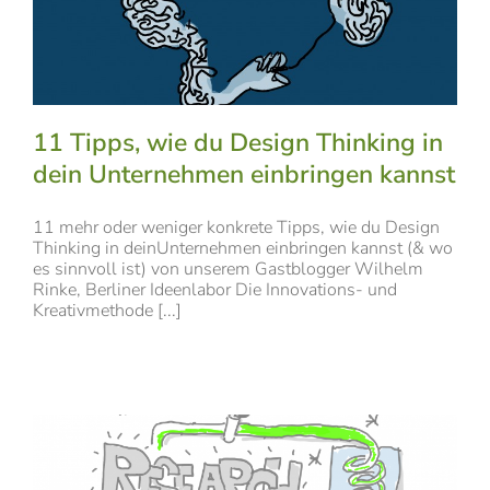
11 Tipps, wie du Design Thinking in
dein Unternehmen einbringen kannst
11 mehr oder weniger konkrete Tipps, wie du Design
Thinking in deinUnternehmen einbringen kannst (& wo
es sinnvoll ist) von unserem Gastblogger Wilhelm
Rinke, Berliner Ideenlabor Die Innovations- und
Kreativmethode [...]