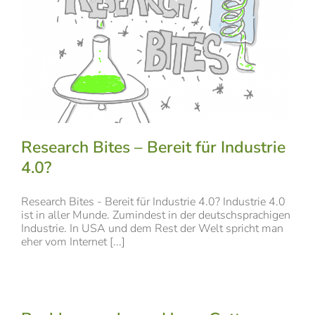
Research Bites – Bereit für Industrie
4.0?
Research Bites - Bereit für Industrie 4.0? Industrie 4.0
ist in aller Munde. Zumindest in der deutschsprachigen
Industrie. In USA und dem Rest der Welt spricht man
eher vom Internet [...]