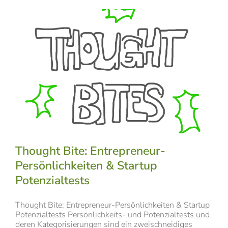
Thought Bite: Entrepreneur-
Persönlichkeiten & Startup
Potenzialtests
Thought Bite: Entrepreneur-Persönlichkeiten & Startup
Potenzialtests Persönlichkeits- und Potenzialtests und
deren Kategorisierungen sind ein zweischneidiges