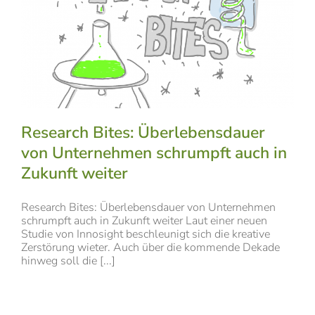
Research Bites: Überlebensdauer
von Unternehmen schrumpft auch in
Zukunft weiter
Research Bites: Überlebensdauer von Unternehmen
schrumpft auch in Zukunft weiter Laut einer neuen
Studie von Innosight beschleunigt sich die kreative
Zerstörung wieter. Auch über die kommende Dekade
hinweg soll die [...]