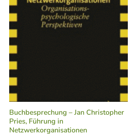
Buchbesprechung – Jan Christopher
Pries, Führung in
Netzwerkorganisationen