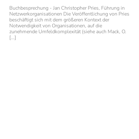
Buchbesprechung - Jan Christopher Pries, Führung in
Netzwerkorganisationen Die Veröffentlichung von Pries
beschäftigt sich mit dem größeren Kontext der
Notwendigkeit von Organisationen, auf die
zunehmende Umfeldkomplexität (siehe auch Mack, O.
[...]