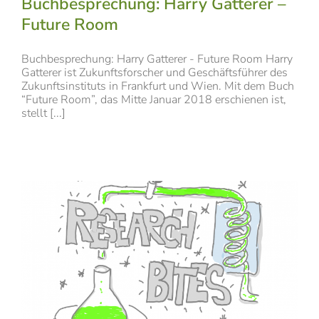
Buchbesprechung: Harry Gatterer –
Future Room
Buchbesprechung: Harry Gatterer - Future Room Harry
Gatterer ist Zukunftsforscher und Geschäftsführer des
Zukunftsinstituts in Frankfurt und Wien. Mit dem Buch
“Future Room”, das Mitte Januar 2018 erschienen ist,
stellt [...]