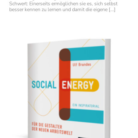
Schwert: Einerseits ermöglichen sie es, sich selbst
besser kennen zu lernen und damit die eigene [...]