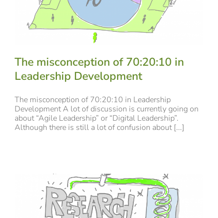
The misconception of 70:20:10 in
Leadership Development
The misconception of 70:20:10 in Leadership
Development A lot of discussion is currently going on
about “Agile Leadership” or “Digital Leadership”.
Although there is still a lot of confusion about [...]