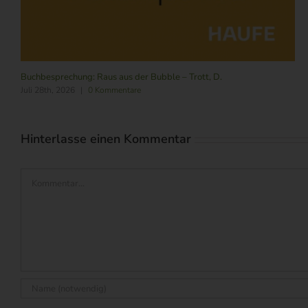
Buchbesprechung: Raus aus der Bubble – Trott, D.
Juli 28th, 2026
|
0 Kommentare
Hinterlasse einen Kommentar
Kommentar