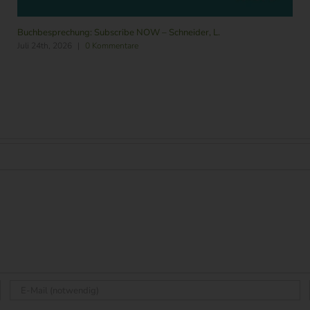
Buchbesprechung: Subscribe NOW – Schneider, L.
Juli 24th, 2026
|
0 Kommentare