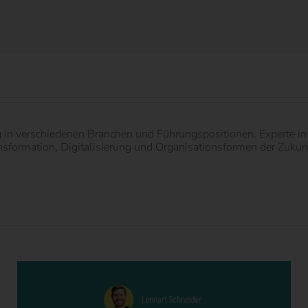
g in verschiedenen Branchen und Führungspositionen. Experte 
ormation, Digitalisierung und Organisationsformen der Zukunft.