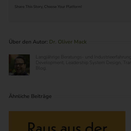
Share This Story, Choose Your Platform!
Über den Autor:
Dr. Oliver Mack
Langjährige Beratungs- und Industrieerfahrun
Development, Leadership System Design, Transf
Blog.
Ähnliche Beiträge