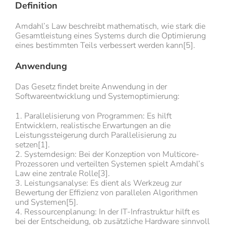
Definition
Amdahl’s Law beschreibt mathematisch, wie stark die
Gesamtleistung eines Systems durch die Optimierung
eines bestimmten Teils verbessert werden kann[5].
Anwendung
Das Gesetz findet breite Anwendung in der
Softwareentwicklung und Systemoptimierung:
1. Parallelisierung von Programmen: Es hilft
Entwicklern, realistische Erwartungen an die
Leistungssteigerung durch Parallelisierung zu
setzen[1].
2. Systemdesign: Bei der Konzeption von Multicore-
Prozessoren und verteilten Systemen spielt Amdahl’s
Law eine zentrale Rolle[3].
3. Leistungsanalyse: Es dient als Werkzeug zur
Bewertung der Effizienz von parallelen Algorithmen
und Systemen[5].
4. Ressourcenplanung: In der IT-Infrastruktur hilft es
bei der Entscheidung, ob zusätzliche Hardware sinnvoll