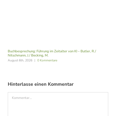
Buchbesprechung: Führung im Zeitalter von KI – Butler, R./
Nitschmann, J./ Becking, M.
August 6th, 2026
|
0 Kommentare
Hinterlasse einen Kommentar
Kommentar