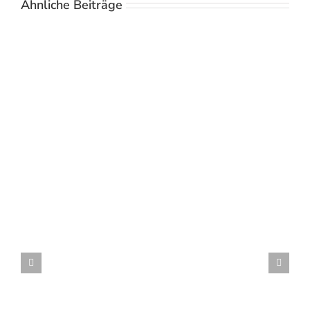
Ähnliche Beiträge