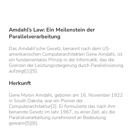
Amdahl’s Law: Ein Meilenstein der
Parallelverarbeitung
Das Amdahl’sche Gesetz, benannt nach dem US-
amerikanischen Computerarchitekten Gene Amdahl, ist
ein fundamentales Prinzip in der Informatik, das die
Grenzen der Leistungssteigerung durch Parallelisierung
aufzeigt[1][5].
Herkunft
Gene Myron Amdahl, geboren am 16. November 1922
in South Dakota, war ein Pionier der
Computerarchitektur[2]. Er formulierte das nach ihm
benannte Gesetz im Jahr 1967, zu einer Zeit, als die
Parallelverarbeitung zunehmend an Bedeutung
gewann[5][6].