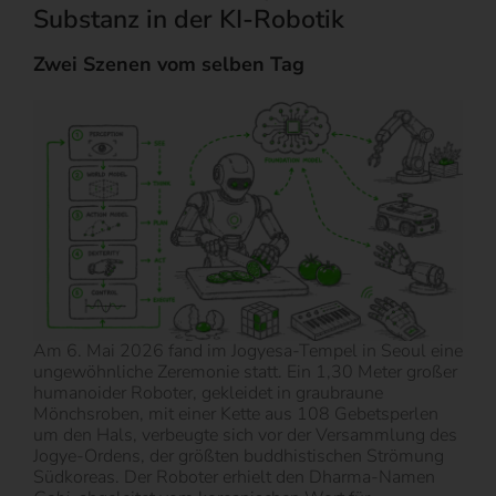
Substanz in der KI-Robotik
Zwei Szenen vom selben Tag
Am 6. Mai 2026 fand im Jogyesa-Tempel in Seoul eine
ungewöhnliche Zeremonie statt. Ein 1,30 Meter großer
humanoider Roboter, gekleidet in graubraune
Mönchsroben, mit einer Kette aus 108 Gebetsperlen
um den Hals, verbeugte sich vor der Versammlung des
Jogye-Ordens, der größten buddhistischen Strömung
Südkoreas. Der Roboter erhielt den Dharma-Namen