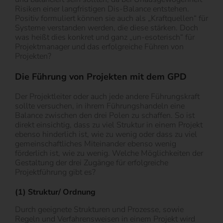
Risiken einer langfristigen Dis-Balance entstehen.
Positiv formuliert können sie auch als „Kraftquellen“ für
Systeme verstanden werden, die diese stärken. Doch
was heißt dies konkret und ganz „un-esoterisch“ für
Projektmanager und das erfolgreiche Führen von
Projekten?
Die Führung von Projekten mit dem GPD
Der Projektleiter oder auch jede andere Führungskraft
sollte versuchen, in ihrem Führungshandeln eine
Balance zwischen den drei Polen zu schaffen. So ist
direkt einsichtig, dass zu viel Struktur in einem Projekt
ebenso hinderlich ist, wie zu wenig oder dass zu viel
gemeinschaftliches Miteinander ebenso wenig
förderlich ist, wie zu wenig. Welche Möglichkeiten der
Gestaltung der drei Zugänge für erfolgreiche
Projektführung gibt es?
(1) Struktur/ Ordnung
Durch geeignete Strukturen und Prozesse, sowie
Regeln und Verfahrensweisen in einem Projekt wird