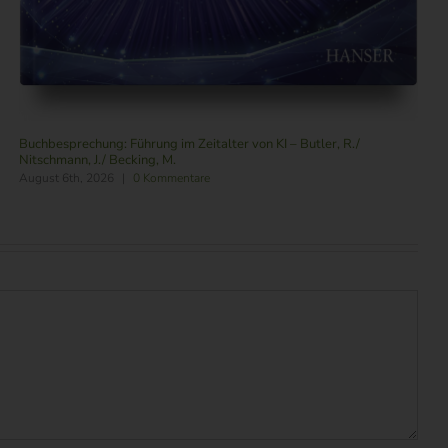
Buchbesprechung: Führung im Zeitalter von KI – Butler, R./
Nitschmann, J./ Becking, M.
August 6th, 2026
|
0 Kommentare