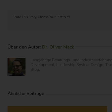
Share This Story, Choose Your Platform!
Über den Autor:
Dr. Oliver Mack
Langjährige Beratungs- und Industrieerfahrun
Development, Leadership System Design, Transf
Blog.
Ähnliche Beiträge