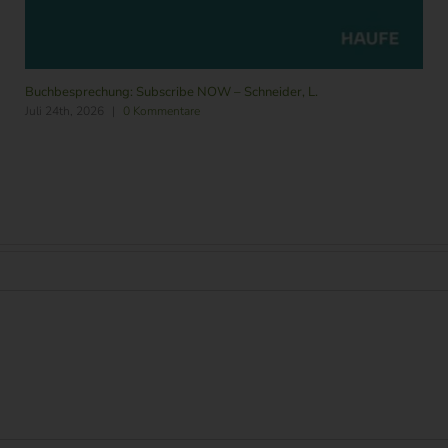
Buchbesprechung: Subscribe NOW – Schneider, L.
Juli 24th, 2026
|
0 Kommentare