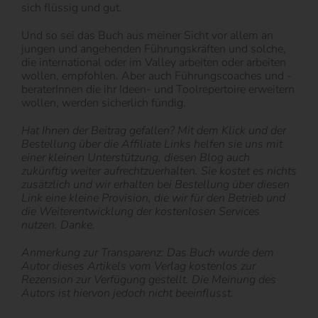
sich flüssig und gut.
Und so sei das Buch aus meiner Sicht vor allem an
jungen und angehenden Führungskräften und solche,
die international oder im Valley arbeiten oder arbeiten
wollen, empfohlen. Aber auch Führungscoaches und -
beraterInnen die ihr Ideen- und Toolrepertoire erweitern
wollen, werden sicherlich fündig.
Hat Ihnen der Beitrag gefallen? Mit dem Klick und der
Bestellung über die Affiliate Links helfen sie uns mit
einer kleinen Unterstützung, diesen Blog auch
zukünftig weiter aufrechtzuerhalten. Sie kostet es nichts
zusätzlich und wir erhalten bei Bestellung über diesen
Link eine kleine Provision, die wir für den Betrieb und
die Weiterentwicklung der kostenlosen Services
nutzen. Danke.
Anmerkung zur Transparenz: Das Buch wurde dem
Autor dieses Artikels vom Verlag kostenlos zur
Rezension zur Verfügung gestellt. Die Meinung des
Autors ist hiervon jedoch nicht beeinflusst.