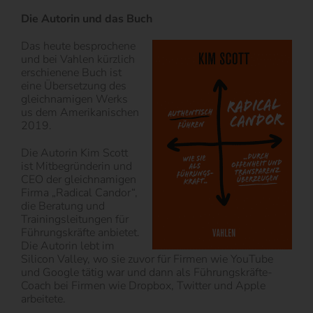
Die Autorin und das Buch
Das heute besprochene
und bei Vahlen kürzlich
erschienene Buch ist
eine Übersetzung des
gleichnamigen Werks
us dem Amerikanischen
2019.
Die Autorin Kim Scott
ist Mitbegründerin und
CEO der gleichnamigen
Firma „Radical Candor“,
die Beratung und
Trainingsleitungen für
Führungskräfte anbietet.
Die Autorin lebt im
Silicon Valley, wo sie zuvor für Firmen wie YouTube
und Google tätig war und dann als Führungskräfte-
Coach bei Firmen wie Dropbox, Twitter und Apple
arbeitete.