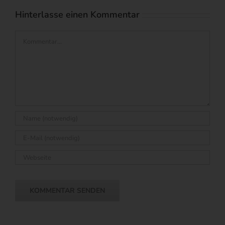
Hinterlasse einen Kommentar
Kommentar