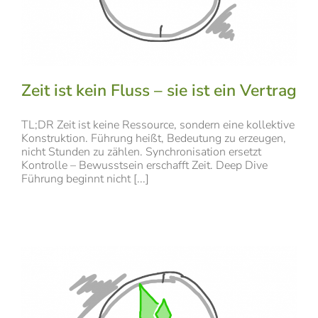
Zeit ist kein Fluss – sie ist ein Vertrag
TL;DR Zeit ist keine Ressource, sondern eine kollektive
Konstruktion. Führung heißt, Bedeutung zu erzeugen,
nicht Stunden zu zählen. Synchronisation ersetzt
Kontrolle – Bewusstsein erschafft Zeit. Deep Dive
Führung beginnt nicht [...]