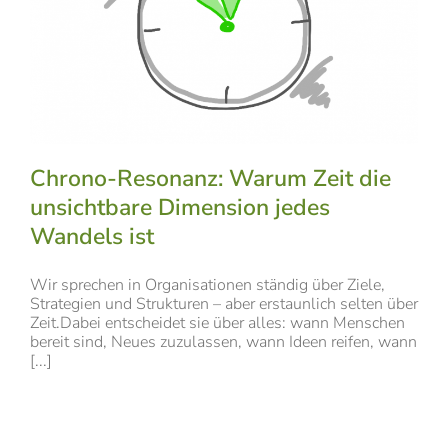
Chrono-Resonanz: Warum Zeit die
unsichtbare Dimension jedes
Wandels ist
Wir sprechen in Organisationen ständig über Ziele,
Strategien und Strukturen – aber erstaunlich selten über
Zeit.Dabei entscheidet sie über alles: wann Menschen
bereit sind, Neues zuzulassen, wann Ideen reifen, wann
[...]