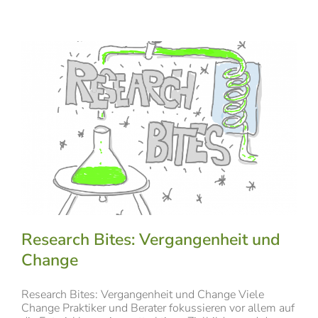
Research Bites: Vergangenheit und
Change
Research Bites: Vergangenheit und Change Viele
Change Praktiker und Berater fokussieren vor allem auf