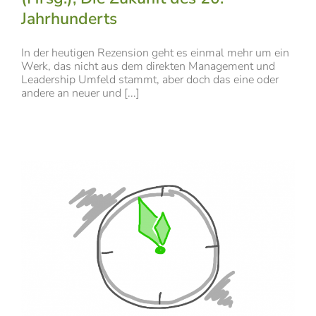
Jahrhunderts
In der heutigen Rezension geht es einmal mehr um ein
Werk, das nicht aus dem direkten Management und
Leadership Umfeld stammt, aber doch das eine oder
andere an neuer und [...]