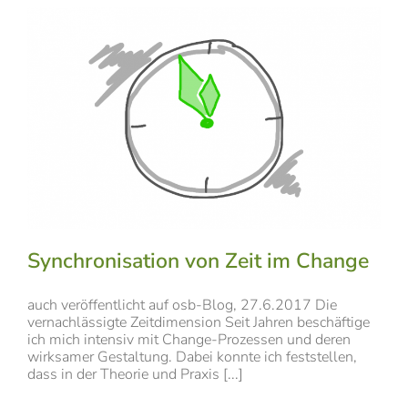
Synchronisation von Zeit im Change
auch veröffentlicht auf osb-Blog, 27.6.2017 Die
vernachlässigte Zeitdimension Seit Jahren beschäftige
ich mich intensiv mit Change-Prozessen und deren
wirksamer Gestaltung. Dabei konnte ich feststellen,
dass in der Theorie und Praxis [...]